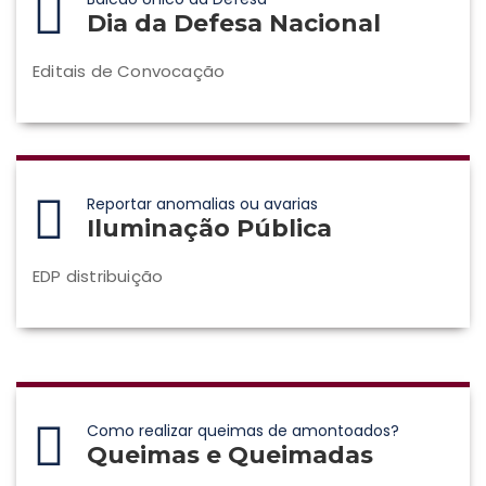
Dia da Defesa Nacional
Editais de Convocação
Reportar anomalias ou avarias
Iluminação Pública
EDP distribuição
Como realizar queimas de amontoados?
Queimas e Queimadas