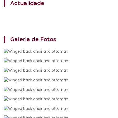
Actualidade
Galeria de Fotos