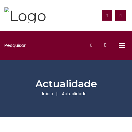
Actualidade
Início
Actualidade