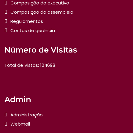
Composição do executivo
Composição da assembleia
Regulamentos
Contas de gerência
Número de Visitas
Total de Vistas: 104698
Admin
Administração
Webmail