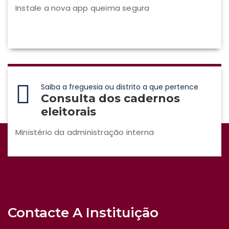
Instale a nova app queima segura
Saiba a freguesia ou distrito a que pertence
Consulta dos cadernos
eleitorais
Ministério da administração interna
Contacte A Instituição