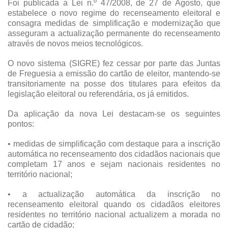
Foi publicada a Lei n.º 47/2008, de 27 de Agosto, que
estabelece o novo regime do recenseamento eleitoral e
consagra medidas de simplificação e modernização que
asseguram a actualização permanente do recenseamento
através de novos meios tecnológicos.
O novo sistema (SIGRE) fez cessar por parte das Juntas
de Freguesia a emissão do cartão de eleitor, mantendo-se
transitoriamente na posse dos titulares para efeitos da
legislação eleitoral ou referendária, os já emitidos.
Da aplicação da nova Lei destacam-se os seguintes
pontos:
• medidas de simplificação com destaque para a inscrição
automática no recenseamento dos cidadãos nacionais que
completam 17 anos e sejam nacionais residentes no
território nacional;
• a actualização automática da inscrição no
recenseamento eleitoral quando os cidadãos eleitores
residentes no território nacional actualizem a morada no
cartão de cidadão;