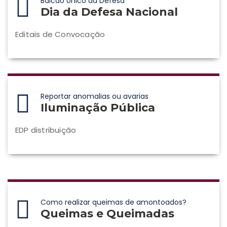
Balcão Único da Defesa
Dia da Defesa Nacional
Editais de Convocação
Reportar anomalias ou avarias
Iluminação Pública
EDP distribuição
Como realizar queimas de amontoados?
Queimas e Queimadas