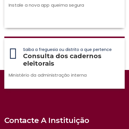
Instale a nova app queima segura
Saiba a freguesia ou distrito a que pertence
Consulta dos cadernos
eleitorais
Ministério da administração interna
Contacte A Instituição