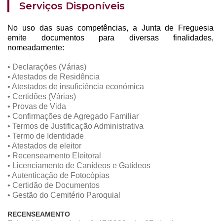
Serviços Disponíveis
No uso das suas competências, a Junta de Freguesia
emite documentos para diversas finalidades,
nomeadamente:
• Declarações (Várias)
• Atestados de Residência
• Atestados de insuficiência económica
• Certidões (Várias)
• Provas de Vida
• Confirmações de Agregado Familiar
• Termos de Justificação Administrativa
• Termo de Identidade
• Atestados de eleitor
• Recenseamento Eleitoral
• Licenciamento de Canídeos e Gatídeos
• Autenticação de Fotocópias
• Certidão de Documentos
• Gestão do Cemitério Paroquial
RECENSEAMENTO