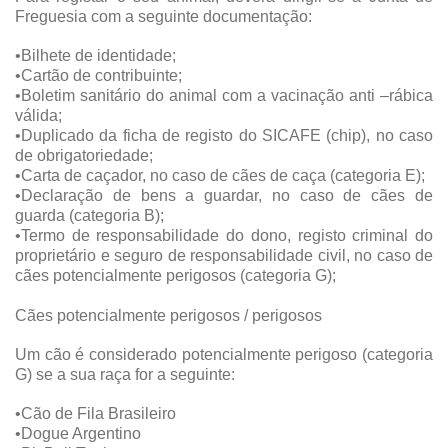
Freguesia com a seguinte documentação:
•Bilhete de identidade;
•Cartão de contribuinte;
•Boletim sanitário do animal com a vacinação anti –rábica
válida;
•Duplicado da ficha de registo do SICAFE (chip), no caso
de obrigatoriedade;
•Carta de caçador, no caso de cães de caça (categoria E);
•Declaração de bens a guardar, no caso de cães de
guarda (categoria B);
•Termo de responsabilidade do dono, registo criminal do
proprietário e seguro de responsabilidade civil, no caso de
cães potencialmente perigosos (categoria G);
Cães potencialmente perigosos / perigosos
Um cão é considerado potencialmente perigoso (categoria
G) se a sua raça for a seguinte:
•Cão de Fila Brasileiro
•Dogue Argentino