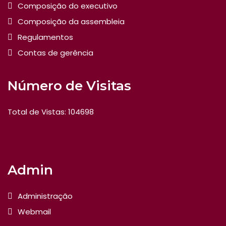
Composição do executivo
Composição da assembleia
Regulamentos
Contas de gerência
Número de Visitas
Total de Vistas: 104698
Admin
Administração
Webmail