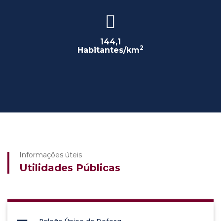
144,1
2
Habitantes/km
Informações úteis
Utilidades Públicas