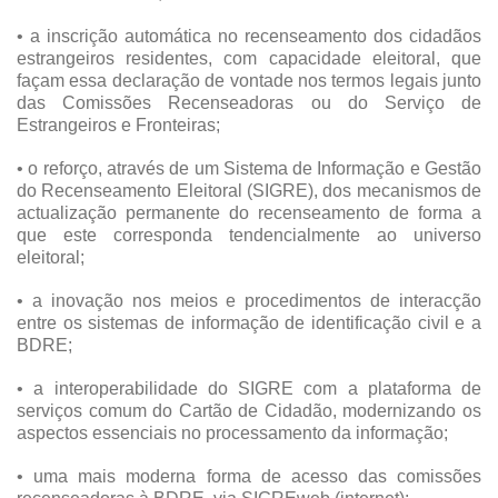
• a inscrição automática no recenseamento dos cidadãos
estrangeiros residentes, com capacidade eleitoral, que
façam essa declaração de vontade nos termos legais junto
das Comissões Recenseadoras ou do Serviço de
Estrangeiros e Fronteiras;
• o reforço, através de um Sistema de Informação e Gestão
do Recenseamento Eleitoral (SIGRE), dos mecanismos de
actualização permanente do recenseamento de forma a
que este corresponda tendencialmente ao universo
eleitoral;
• a inovação nos meios e procedimentos de interacção
entre os sistemas de informação de identificação civil e a
BDRE;
• a interoperabilidade do SIGRE com a plataforma de
serviços comum do Cartão de Cidadão, modernizando os
aspectos essenciais no processamento da informação;
• uma mais moderna forma de acesso das comissões