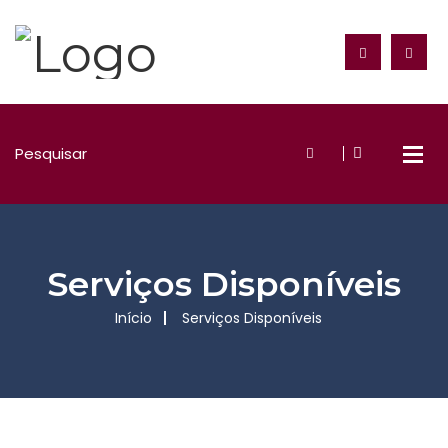
Serviços Disponíveis
Início
Serviços Disponíveis