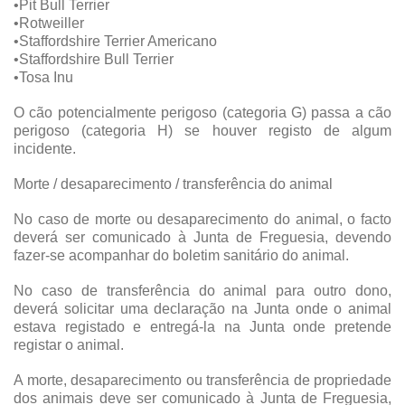
•Pit Bull Terrier
•Rotweiller
•Staffordshire Terrier Americano
•Staffordshire Bull Terrier
•Tosa Inu
O cão potencialmente perigoso (categoria G) passa a cão
perigoso (categoria H) se houver registo de algum
incidente.
Morte / desaparecimento / transferência do animal
No caso de morte ou desaparecimento do animal, o facto
deverá ser comunicado à Junta de Freguesia, devendo
fazer-se acompanhar do boletim sanitário do animal.
No caso de transferência do animal para outro dono,
deverá solicitar uma declaração na Junta onde o animal
estava registado e entregá-la na Junta onde pretende
registar o animal.
A morte, desaparecimento ou transferência de propriedade
dos animais deve ser comunicado à Junta de Freguesia,