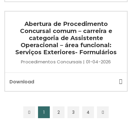
Abertura de Procedimento
Concursal comum – carreira e
categoria de Assistente
Operacional – área funcional:
Serviços Exteriores- Formulários
Procedimentos Concursais | 01-04-2026
Download
1
2
3
4