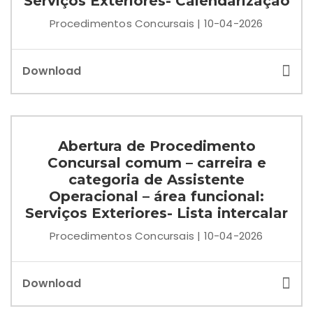
Serviços Exteriores- Calendarização
Procedimentos Concursais | 10-04-2026
Download
Abertura de Procedimento
Concursal comum – carreira e
categoria de Assistente
Operacional – área funcional:
Serviços Exteriores- Lista intercalar
Procedimentos Concursais | 10-04-2026
Download