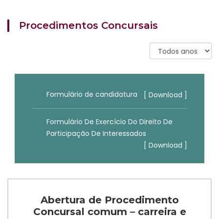
Procedimentos Concursais
Formulário de candidatura
[ Download ]
Formulário De Exercício Do Direito De
Participação De Interessados
[ Download ]
Abertura de Procedimento
Concursal comum – carreira e