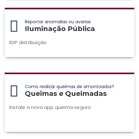
Reportar anomalias ou avarias
Iluminação Pública
EDP distribuição
Como realizar queimas de amontoados?
Queimas e Queimadas
Instale a nova app queima segura