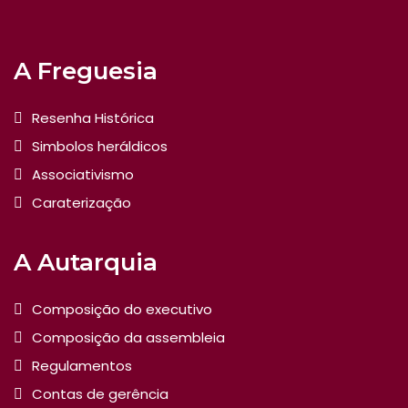
A Freguesia
Resenha Histórica
Simbolos heráldicos
Associativismo
Caraterização
A Autarquia
Composição do executivo
Composição da assembleia
Regulamentos
Contas de gerência