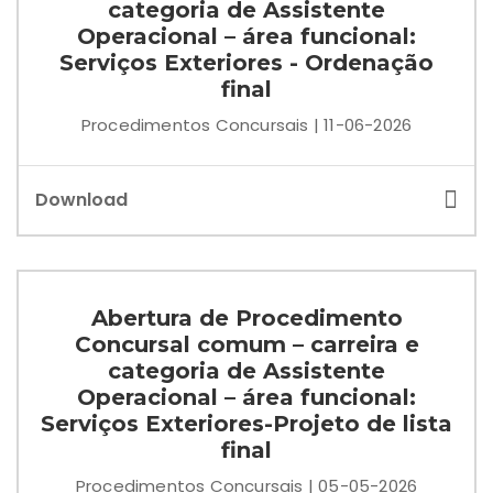
categoria de Assistente
Operacional – área funcional:
Serviços Exteriores - Ordenação
final
Procedimentos Concursais | 11-06-2026
Download
Abertura de Procedimento
Concursal comum – carreira e
categoria de Assistente
Operacional – área funcional:
Serviços Exteriores-Projeto de lista
final
Procedimentos Concursais | 05-05-2026