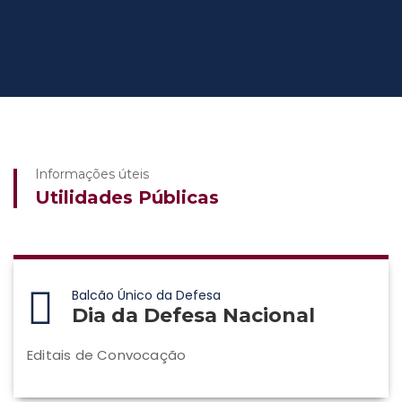
Informações úteis
Utilidades Públicas
Balcão Único da Defesa
Dia da Defesa Nacional
Editais de Convocação