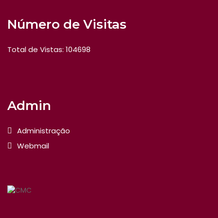
Número de Visitas
Total de Vistas: 104698
Admin
Administração
Webmail