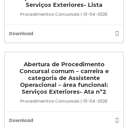
Serviços Exteriores- Lista
Procedimentos Concursais | 01-04-2026
Download
Abertura de Procedimento
Concursal comum – carreira e
categoria de Assistente
Operacional – área funcional:
Serviços Exteriores- Ata nº2
Procedimentos Concursais | 01-04-2026
Download