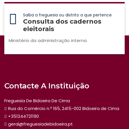
Saiba a freguesia ou distrito a que pertence
Consulta dos cadernos
eleitorais
Ministério da administração interna
Contacte A Instituição
Freguesia De Bidoeira De Cima
Rua do Comércio n.º 165, 2415-002 Bidoeira de Cima
+351244721190
geral@freguesiadebidoeira.pt