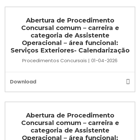
Abertura de Procedimento
Concursal comum – carreira e
categoria de Assistente
Operacional – área funcional:
Serviços Exteriores- Calendarização
Procedimentos Concursais | 01-04-2026
Download
Abertura de Procedimento
Concursal comum – carreira e
categoria de Assistente
Operacional – área funcional: