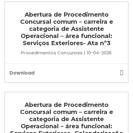
Abertura de Procedimento
Concursal comum – carreira e
categoria de Assistente
Operacional – área funcional:
Serviços Exteriores- Ata nº3
Procedimentos Concursais | 10-04-2026
Download
Abertura de Procedimento
Concursal comum – carreira e
categoria de Assistente
Operacional – área funcional: