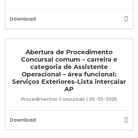
Download
Abertura de Procedimento
Concursal comum – carreira e
categoria de Assistente
Operacional – área funcional:
Serviços Exteriores-Lista intercalar
AP
Procedimentos Concursais | 05-05-2026
Download