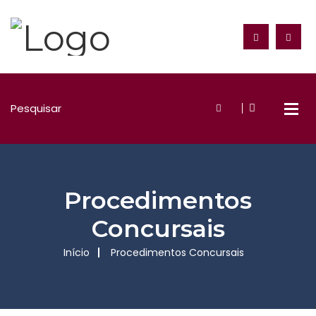
Procedimentos
Concursais
Início
Procedimentos Concursais