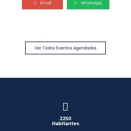
Email
WhatsApp
Ver Todos Eventos Agendados
2250
Habitantes