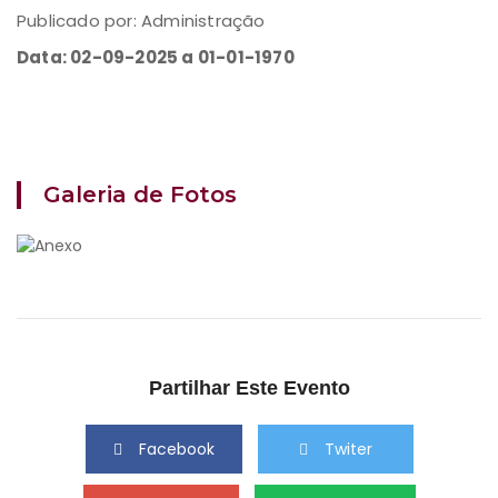
Publicado por: Administração
Data: 02-09-2025 a 01-01-1970
Galeria de Fotos
Partilhar Este Evento
Facebook
Twiter