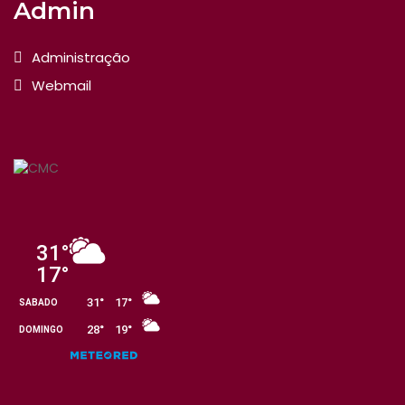
Admin
Administração
Webmail