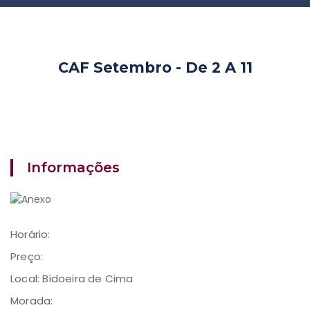
CAF Setembro - De 2 A 11
Informações
Horário:
Preço:
Local: Bidoeira de Cima
Morada: