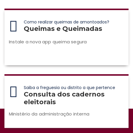
Como realizar queimas de amontoados?
Queimas e Queimadas
Instale a nova app queima segura
Saiba a freguesia ou distrito a que pertence
Consulta dos cadernos
eleitorais
Ministério da administração interna