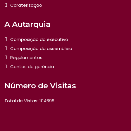
Caraterização
A Autarquia
Composição do executivo
Composição da assembleia
Regulamentos
Contas de gerência
Número de Visitas
Total de Vistas: 104698