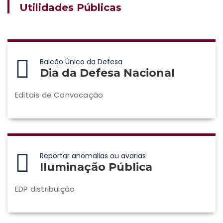
Utilidades Públicas
Balcão Único da Defesa
Dia da Defesa Nacional
Editais de Convocação
Reportar anomalias ou avarias
Iluminação Pública
EDP distribuição